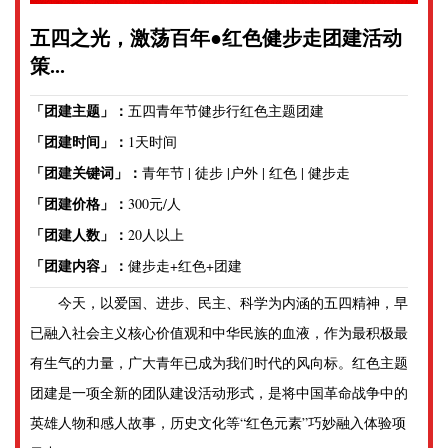
五四之光，激荡百年●红色健步走团建活动
策...
五四青年节健步行红色主题团建
「团建主题」：
1天时间
「团建时间」：
青年节 | 徒步 |户外 | 红色 | 健步走
「团建关键词」：
300元/人
「团建价格」：
20人以上
「团建人数」：
健步走+红色+团建
「团建内容」：
今天，以爱国、进步、民主、科学为内涵的五四精神，早
已融入社会主义核心价值观和中华民族的血液，作为最积极最
有生气的力量，广大青年已成为我们时代的风向标。红色主题
团建是一项全新的团队建设活动形式，是将中国革命战争中的
英雄人物和感人故事，历史文化等“红色元素”巧妙融入体验项