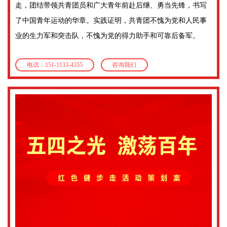
走，团结带领共青团员和广大青年前赴后继、勇当先锋，书写
了中国青年运动的华章。实践证明，共青团不愧为党和人民事
业的生力军和突击队，不愧为党的得力助手和可靠后备军。
电话：151-1133-4355
咨询我们