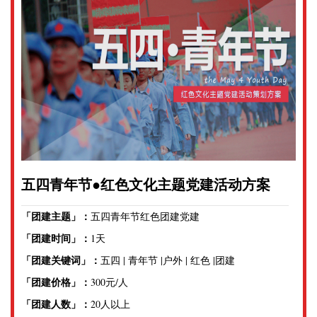
五四青年节●红色文化主题党建活动方案
五四青年节红色团建党建
「团建主题」：
1天
「团建时间」：
五四 | 青年节 |户外 | 红色 |团建
「团建关键词」：
300元/人
「团建价格」：
20人以上
「团建人数」：