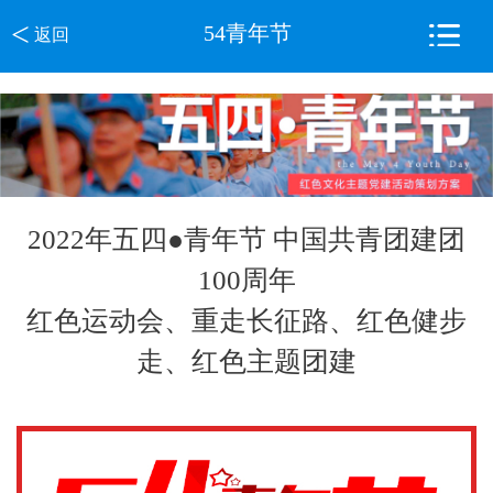
<
54青年节
返回
2022年五四●青年节 中国共青团建团
100周年
红色运动会、重走长征路、红色健步
走、红色主题团建