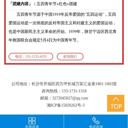
五四青年节+红色+团建
「团建内容」：
五四青年节源于中国1919年反帝爱国的“五四运动”，五四
爱国运动是一次彻底的反对帝国主义和封建主义的爱国运动，
也是中国新民主主义革命的开始。1939年，陕甘宁边区西北青
年救国联合会规定5月4日为中国青年节。
电话：151-1133-4355
咨询我们
公司地址：长沙市开福区四方坪长城万富汇金座1801-1803室
咨询热线：133-1731-1318
邮箱：3272045027@qq.com
湘ICP备15020262号-3
在线咨询
电话咨询