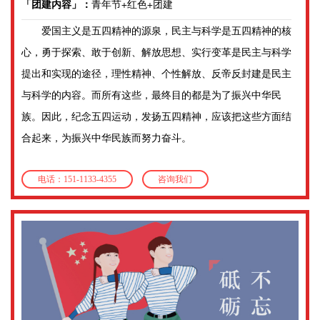
青年节+红色+团建
「团建内容」：
爱国主义是五四精神的源泉，民主与科学是五四精神的核
心，勇于探索、敢于创新、解放思想、实行变革是民主与科学
提出和实现的途径，理性精神、个性解放、反帝反封建是民主
与科学的内容。而所有这些，最终目的都是为了振兴中华民
族。因此，纪念五四运动，发扬五四精神，应该把这些方面结
合起来，为振兴中华民族而努力奋斗。
电话：151-1133-4355
咨询我们