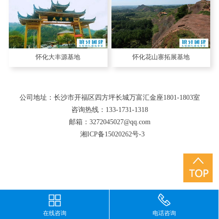
怀化大丰源基地
怀化花山寨拓展基地
公司地址：长沙市开福区四方坪长城万富汇金座1801-1803室
咨询热线：133-1731-1318
邮箱：3272045027@qq.com
湘ICP备15020262号-3
在线咨询
电话咨询