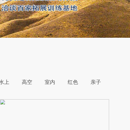
水上
高空
室内
红色
亲子