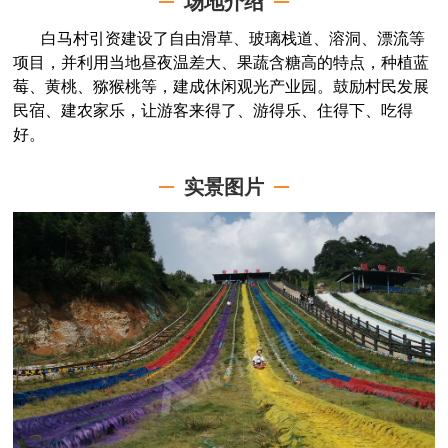
场地介绍
白马村引资建设了自由滑草、玻璃栈道、溶洞、漂流等
项目，并利用当地昼夜温差大、果蔬含糖高的特点，种植蓝
莓、黄桃、猕猴桃等，建成休闲观光产业园。鼓励村民发展
民宿、建农家乐，让游客来得了、游得乐、住得下、吃得
好。
实景图片