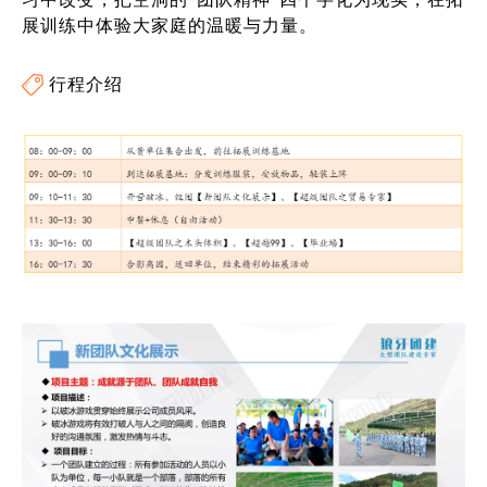
展训练中体验大家庭的温暖与力量。
行程介绍