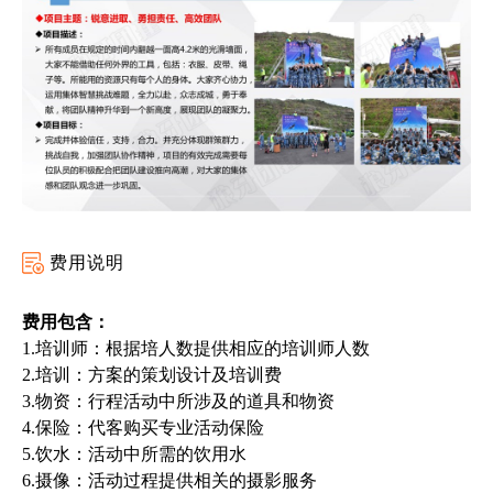
费用说明
费用包含：
1.培训师：根据培
人
数提供相应的培训师人数
2.培训：方案的策划设计及培训费
3.物资：行程活动中所涉及的道具和物资
4.保险：代客购买专业活动保险
5.饮水：活动中所需的饮用水
6.摄像：活动过程提供相关的摄影服务