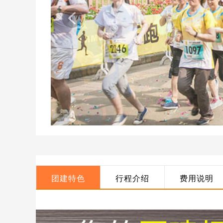
团建特色
行程介绍
费用说明