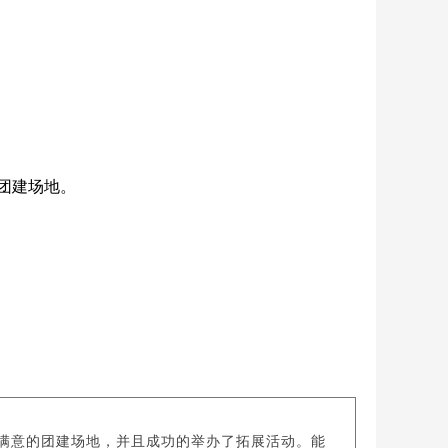
团建场地。
满意的团建场地，并且成功的举办了拓展活动。能