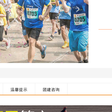
温馨提示
团建咨询