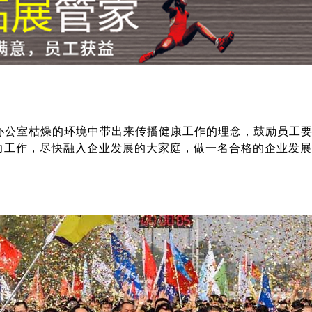
公室枯燥的环境中带出来传播健康工作的理念，鼓励员工要
力工作，尽快融入企业发展的大家庭，做一名合格的企业发