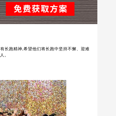
有长跑精神,希望他们将长跑中坚持不懈、迎难
展人。