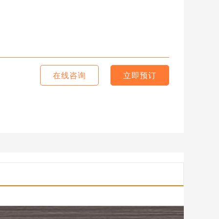
在线咨询
立即预订