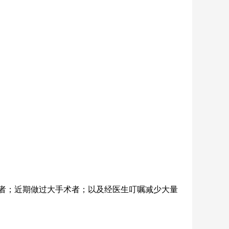
者；近期做过大手术者；以及经医生叮嘱减少大量