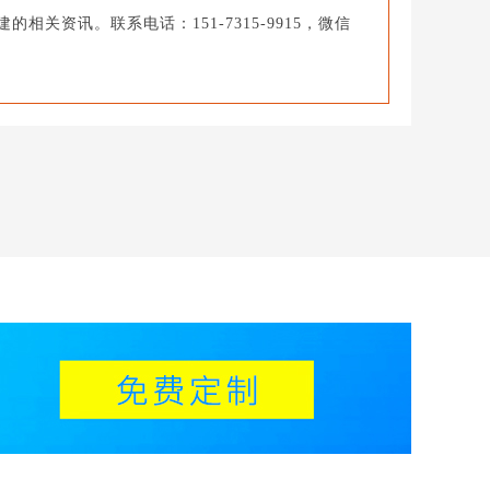
资讯。联系电话：151-7315-9915，微信